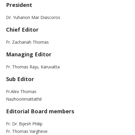
President
Dr. Yuhanon Mar Diascoros
Chief Editor
Fr. Zachariah Thomas
Managing Editor
Fr. Thomas Raju, Karuvatta
Sub Editor
Fr.Alex Thomas
Nazhoorimattathil
Editorial Board members
Fr. Dr. Bijesh Philip
Fr. Thomas Varghese