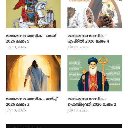
മലങ്കരസഭ മാസിക – മെയ്
മലങ്കരസഭ മാസിക –
2026 ലക്കം 5
ഏപ്രിൽ 2026 ലക്കം 4
July 13, 2026
July 13, 2026
മലങ്കരസഭ മാസിക – മാർച്ച്
മലങ്കരസഭ മാസിക –
2026 ലക്കം 3
ഫെബ്രുവരി 2026 ലക്കം 2
July 13, 2026
July 13, 2026