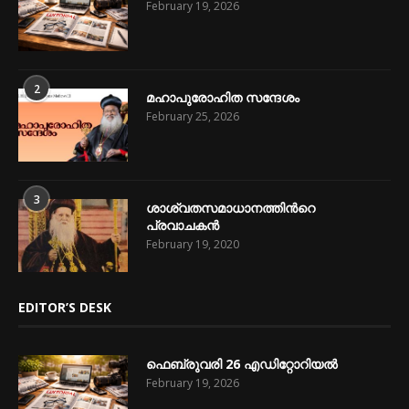
February 19, 2026
2
മഹാപുരോഹിത സന്ദേശം
February 25, 2026
3
ശാശ്വതസമാധാനത്തിന്‍റെ
പ്രവാചകന്‍
February 19, 2020
EDITOR’S DESK
ഫെബ്രുവരി 26 എഡിറ്റോറിയൽ
February 19, 2026