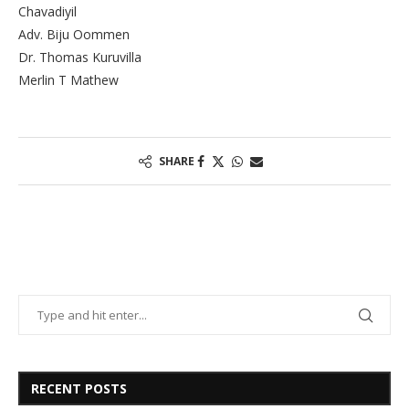
Chavadiyil
Adv. Biju Oommen
Dr. Thomas Kuruvilla
Merlin T Mathew
SHARE
RECENT POSTS