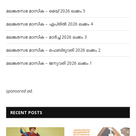
മലങ്കരസഭ മാസിക – മെയ് 2026 ലക്കം 5
മലങ്കരസഭ മാസിക – ഏപ്രിൽ 2026 ലക്കം 4
മലങ്കരസഭ മാസിക – മാർച്ച് 2026 ലക്കം 3
മലങ്കരസഭ മാസിക – ഫെബ്രുവരി 2026 ലക്കം 2
മലങ്കരസഭ മാസിക – ജനുവരി 2026 ലക്കം 1
sponsored ad.
RECENT POSTS