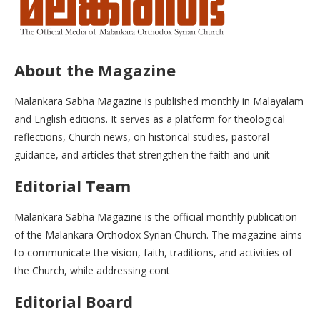
About the Magazine
Malankara Sabha Magazine is published monthly in Malayalam
and English editions. It serves as a platform for theological
reflections, Church news, on historical studies, pastoral
guidance, and articles that strengthen the faith and unit
Editorial Team
Malankara Sabha Magazine is the official monthly publication
of the Malankara Orthodox Syrian Church. The magazine aims
to communicate the vision, faith, traditions, and activities of
the Church, while addressing cont
Editorial Board