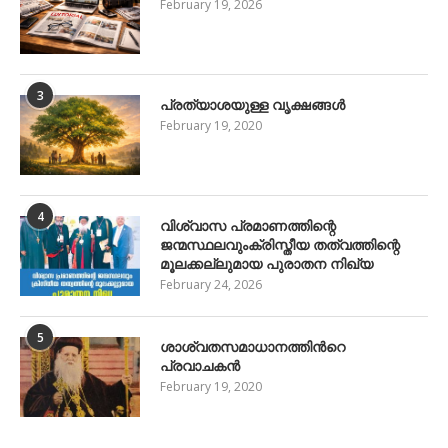
February 19, 2026
3
പ്രത്യാശയുള്ള വൃക്ഷങ്ങള്‍
February 19, 2020
4
വിശ്വാസ പ്രമാണത്തിന്റെ
ജന്മസ്ഥലവുംക്രിസ്തീയ തത്വത്തിന്റെ
മൂലക്കല്ലുമായ പുരാതന നിഖ്യ
February 24, 2026
5
ശാശ്വതസമാധാനത്തിന്‍റെ
പ്രവാചകന്‍
February 19, 2020