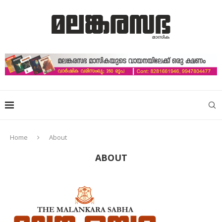
Home
About
ABOUT