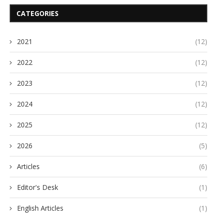
CATEGORIES
2021
(12)
2022
(12)
2023
(12)
2024
(12)
2025
(12)
2026
(5)
Articles
(6)
Editor's Desk
(1)
English Articles
(1)