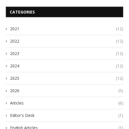
CATEGORIES
2021
(12)
2022
(12)
2023
(12)
2024
(12)
2025
(12)
2026
(5)
Articles
(6)
Editor's Desk
(1)
English Articles
(1)