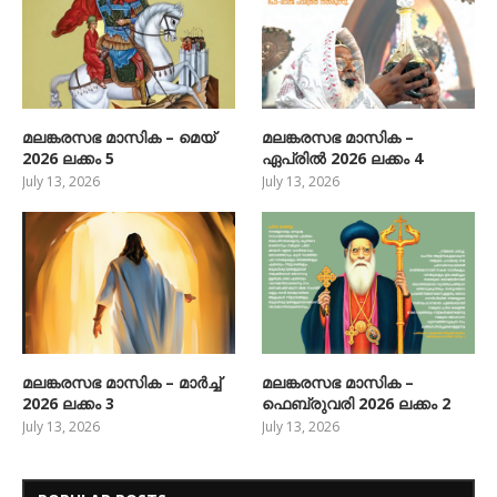
മലങ്കരസഭ മാസിക – മെയ്
മലങ്കരസഭ മാസിക –
2026 ലക്കം 5
ഏപ്രിൽ 2026 ലക്കം 4
July 13, 2026
July 13, 2026
മലങ്കരസഭ മാസിക – മാർച്ച്
മലങ്കരസഭ മാസിക –
2026 ലക്കം 3
ഫെബ്രുവരി 2026 ലക്കം 2
July 13, 2026
July 13, 2026