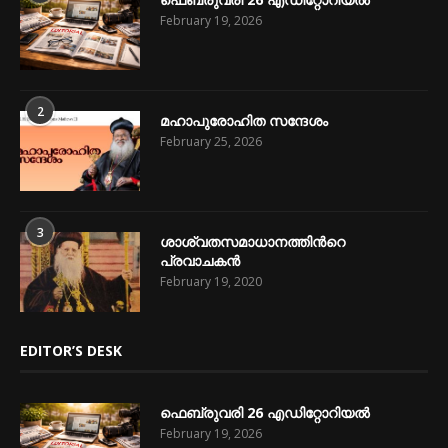
February 19, 2026
2
മഹാപുരോഹിത സന്ദേശം
February 25, 2026
3
ശാശ്വതസമാധാനത്തിന്‍റെ
പ്രവാചകന്‍
February 19, 2020
EDITOR’S DESK
ഫെബ്രുവരി 26 എഡിറ്റോറിയൽ
February 19, 2026