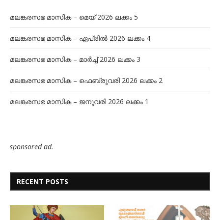
മലങ്കരസഭ മാസിക – മെയ് 2026 ലക്കം 5
മലങ്കരസഭ മാസിക – ഏപ്രിൽ 2026 ലക്കം 4
മലങ്കരസഭ മാസിക – മാർച്ച് 2026 ലക്കം 3
മലങ്കരസഭ മാസിക – ഫെബ്രുവരി 2026 ലക്കം 2
മലങ്കരസഭ മാസിക – ജനുവരി 2026 ലക്കം 1
sponsored ad.
RECENT POSTS