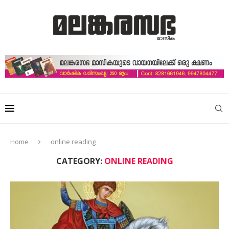
Home
online reading
CATEGORY:
ONLINE READING