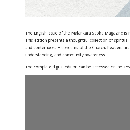
The English issue of the Malankara Sabha Magazine is no
This edition presents a thoughtful collection of spiritual r
and contemporary concerns of the Church. Readers are i
understanding, and community awareness.
The complete digital edition can be accessed online. Rea