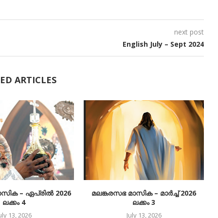
next post
English July – Sept 2024
ED ARTICLES
ാസിക – ഏപ്രിൽ 2026
മലങ്കരസഭ മാസിക – മാർച്ച് 2026
ലക്കം 4
ലക്കം 3
uly 13, 2026
July 13, 2026