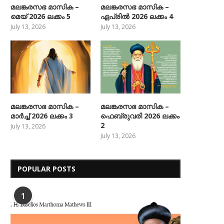
മലങ്കരസഭ മാസിക –
മലങ്കരസഭ മാസിക –
മെയ് 2026 ലക്കം 5
ഏപ്രിൽ 2026 ലക്കം 4
July 13, 2026
July 13, 2026
മലങ്കരസഭ മാസിക –
മലങ്കരസഭ മാസിക –
മാർച്ച് 2026 ലക്കം 3
ഫെബ്രുവരി 2026 ലക്കം
2
July 13, 2026
July 13, 2026
POPULAR POSTS
1