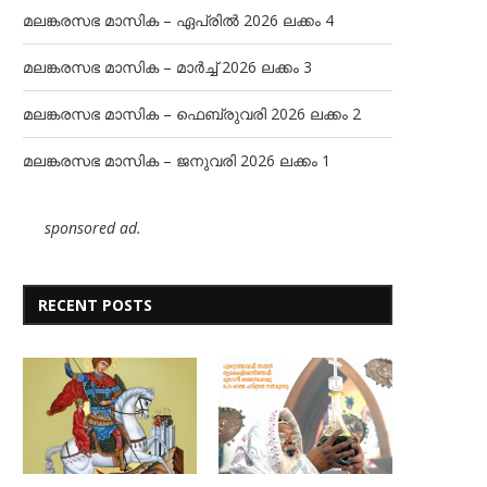
മലങ്കരസഭ മാസിക – ഏപ്രിൽ 2026 ലക്കം 4
മലങ്കരസഭ മാസിക – മാർച്ച് 2026 ലക്കം 3
മലങ്കരസഭ മാസിക – ഫെബ്രുവരി 2026 ലക്കം 2
മലങ്കരസഭ മാസിക – ജനുവരി 2026 ലക്കം 1
sponsored ad.
RECENT POSTS