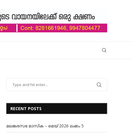
RECENT POSTS
മലങ്കരസഭ മാസിക – മെയ് 2026 ലക്കം 5