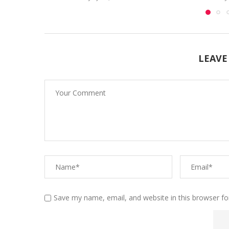
LEAVE
Save my name, email, and website in this browser fo