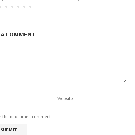
 A COMMENT
r the next time I comment.