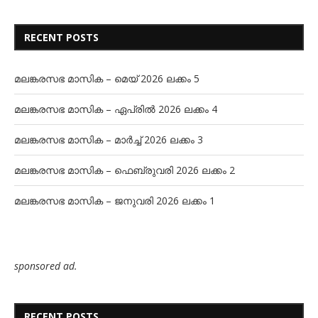
RECENT POSTS
മലങ്കരസഭ മാസിക – മെയ് 2026 ലക്കം 5
മലങ്കരസഭ മാസിക – ഏപ്രിൽ 2026 ലക്കം 4
മലങ്കരസഭ മാസിക – മാർച്ച് 2026 ലക്കം 3
മലങ്കരസഭ മാസിക – ഫെബ്രുവരി 2026 ലക്കം 2
മലങ്കരസഭ മാസിക – ജനുവരി 2026 ലക്കം 1
sponsored ad.
RECENT POSTS