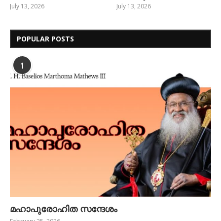
July 13, 2026
July 13, 2026
POPULAR POSTS
1
മഹാപുരോഹിത സന്ദേശം