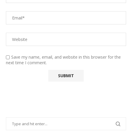
Save my name, email, and website in this browser for the
next time I comment.