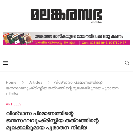
Home
Articles
വിശ്വാസ പ്രമാണത്തിന്റെ
ജന്മസ്ഥലവുംക്രിസ്തീയ തത്വത്തിന്റെ മൂലക്കല്ലുമായ പുരാതന
നിഖ്യ
ARTICLES
വിശ്വാസ പ്രമാണത്തിന്റെ
ജന്മസ്ഥലവുംക്രിസ്തീയ തത്വത്തിന്റെ
മൂലക്കല്ലുമായ പുരാതന നിഖ്യ