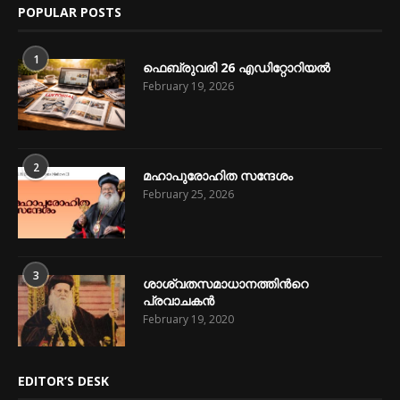
POPULAR POSTS
1
ഫെബ്രുവരി 26 എഡിറ്റോറിയൽ
February 19, 2026
2
മഹാപുരോഹിത സന്ദേശം
February 25, 2026
3
ശാശ്വതസമാധാനത്തിന്‍റെ
പ്രവാചകന്‍
February 19, 2020
EDITOR’S DESK