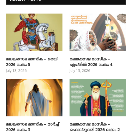
മലങ്കരസഭ മാസിക – മെയ്
മലങ്കരസഭ മാസിക –
2026 ലക്കം 5
ഏപ്രിൽ 2026 ലക്കം 4
July 13, 2026
July 13, 2026
മലങ്കരസഭ മാസിക – മാർച്ച്
മലങ്കരസഭ മാസിക –
2026 ലക്കം 3
ഫെബ്രുവരി 2026 ലക്കം 2