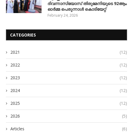
ദിവന്നാസിയോസ് തിരുമേനിയുടെ 92ആം
ഓർമ്മ പെരുന്നാൾ കൊടിയേറ്റ്
February 24, 2026
CATEGORIES
2021
(12)
2022
(12)
2023
(12)
2024
(12)
2025
(12)
2026
(5)
Articles
(6)