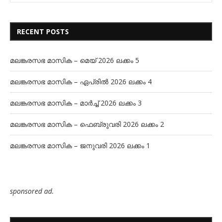
RECENT POSTS
മലങ്കരസഭ മാസിക – മെയ് 2026 ലക്കം 5
മലങ്കരസഭ മാസിക – ഏപ്രിൽ 2026 ലക്കം 4
മലങ്കരസഭ മാസിക – മാർച്ച് 2026 ലക്കം 3
മലങ്കരസഭ മാസിക – ഫെബ്രുവരി 2026 ലക്കം 2
മലങ്കരസഭ മാസിക – ജനുവരി 2026 ലക്കം 1
sponsored ad.