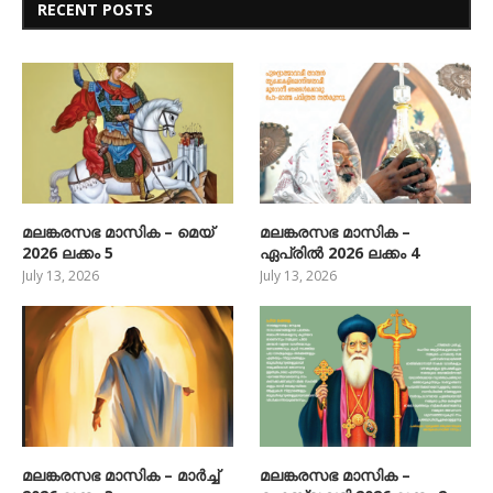
RECENT POSTS
മലങ്കരസഭ മാസിക – മെയ്
മലങ്കരസഭ മാസിക –
2026 ലക്കം 5
ഏപ്രിൽ 2026 ലക്കം 4
July 13, 2026
July 13, 2026
മലങ്കരസഭ മാസിക – മാർച്ച്
മലങ്കരസഭ മാസിക –