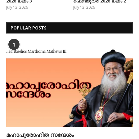
2026 ലക്കം 3
ഫെബ്രുവരി 2026 ലക്കം 2
July 13, 2026
July 13, 2026
POPULAR POSTS
1
മഹാപുരോഹിത സന്ദേശം