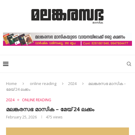
Home
online reading
2024
മലങ്കരസഭ മാസിക –
മേയ് 24 ലക്കം
2024
ONLINE READING
മലങ്കരസഭ മാസിക – മേയ് 24 ലക്കം
February 25, 2026
475
views