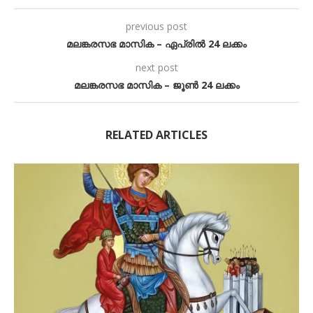
previous post
മലങ്കരസഭ മാസിക – ഏപ്രിൽ 24 ലക്കം
next post
മലങ്കരസഭ മാസിക – ജൂൺ 24 ലക്കം
RELATED ARTICLES