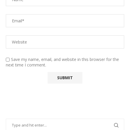
Save my name, email, and website in this browser for the
next time I comment.