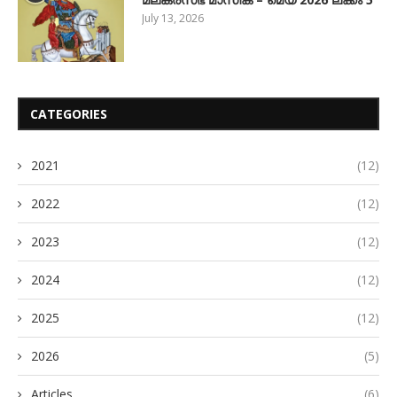
July 13, 2026
CATEGORIES
2021
(12)
2022
(12)
2023
(12)
2024
(12)
2025
(12)
2026
(5)
Articles
(6)