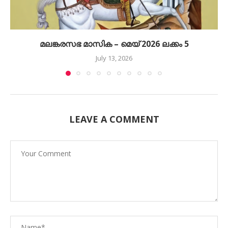
മലങ്കരസഭ മാസിക – മെയ് 2026 ലക്കം 5
July 13, 2026
LEAVE A COMMENT