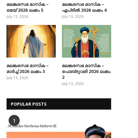
മലങ്കരസഭ മാസിക –
മലങ്കരസഭ മാസിക –
മെയ് 2026 ലക്കം 5
ഏപ്രിൽ 2026 ലക്കം 4
July 13, 2026
July 13, 2026
മലങ്കരസഭ മാസിക –
മലങ്കരസഭ മാസിക –
മാർച്ച് 2026 ലക്കം 3
ഫെബ്രുവരി 2026 ലക്കം
2
July 13, 2026
July 13, 2026
POPULAR POSTS
1