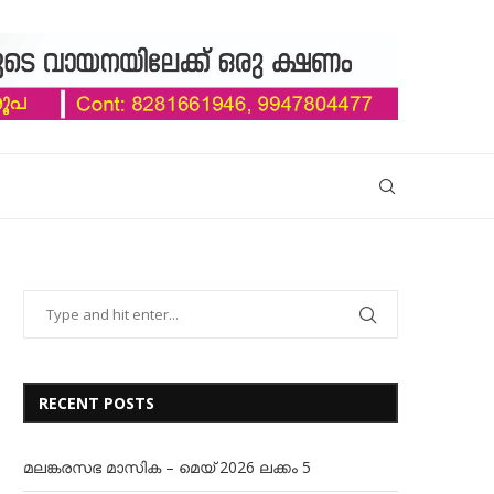
RECENT POSTS
മലങ്കരസഭ മാസിക – മെയ് 2026 ലക്കം 5