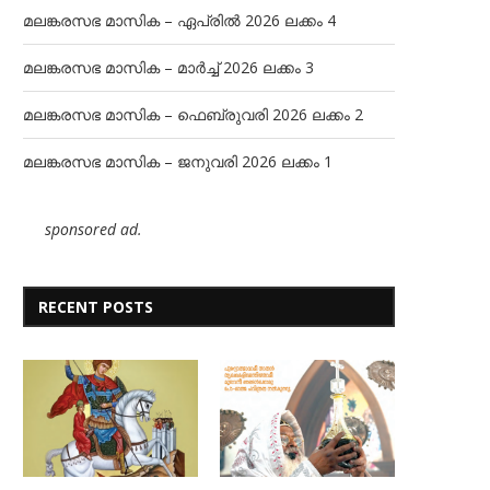
മലങ്കരസഭ മാസിക – ഏപ്രിൽ 2026 ലക്കം 4
മലങ്കരസഭ മാസിക – മാർച്ച് 2026 ലക്കം 3
മലങ്കരസഭ മാസിക – ഫെബ്രുവരി 2026 ലക്കം 2
മലങ്കരസഭ മാസിക – ജനുവരി 2026 ലക്കം 1
sponsored ad.
RECENT POSTS